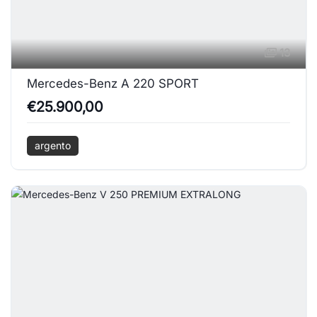
13
Mercedes-Benz A 220 SPORT
€25.900,00
argento