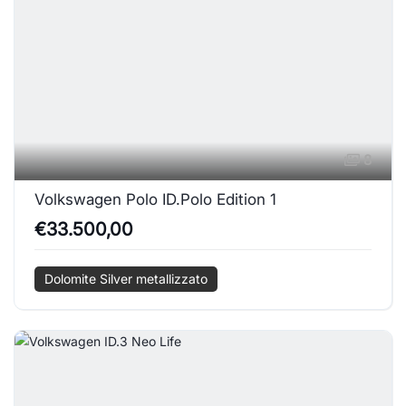
8
Volkswagen Polo ID.Polo Edition 1
€33.500,00
Dolomite Silver metallizzato