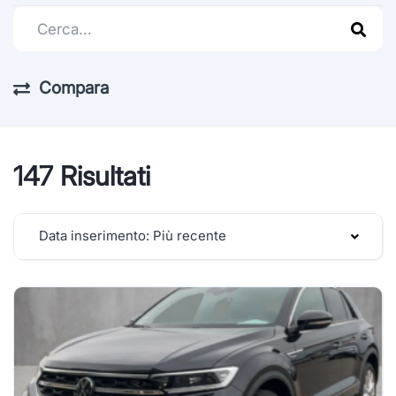
Compara
147 Risultati
Data inserimento: Più recente