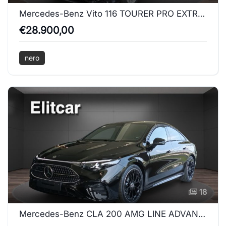
Mercedes-Benz Vito 116 TOURER PRO EXTRALONG
€28.900,00
nero
18
Mercedes-Benz CLA 200 AMG LINE ADVANCED PLUS