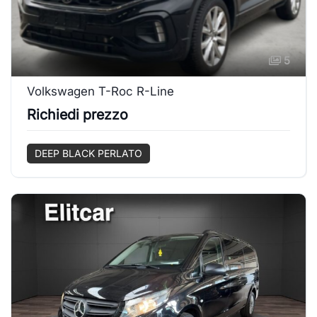
5
Volkswagen T-Roc R-Line
Richiedi prezzo
DEEP BLACK PERLATO