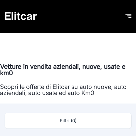
Vetture in vendita aziendali, nuove, usate e
km0
Scopri le offerte di Elitcar su auto nuove, auto
aziendali, auto usate ed auto Km0
Filtri (0)