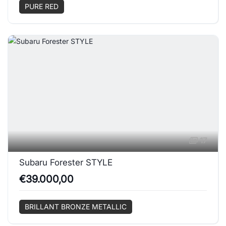
PURE RED
17
Subaru Forester STYLE
€39.000,00
BRILLANT BRONZE METALLIC