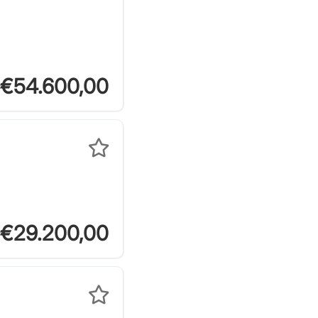
€54.600,00
€29.200,00