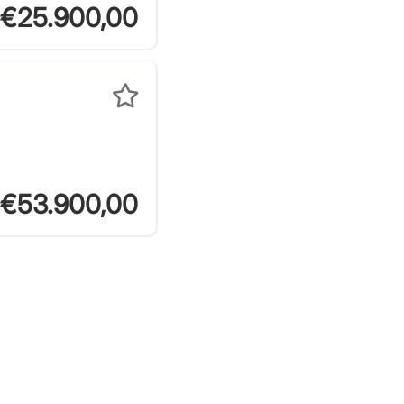
€25.900,00
€53.900,00