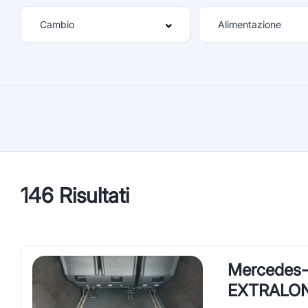
146 Risultati
Mercedes-
EXTRALON