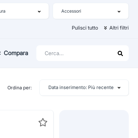
Pulisci tutto
Altri filtri
Compara
Data inserimento: Più recente
Ordina per: