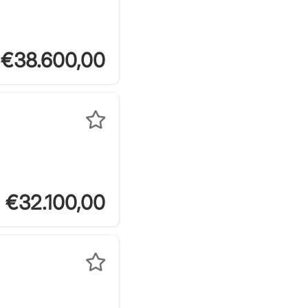
€38.600,00
€32.100,00