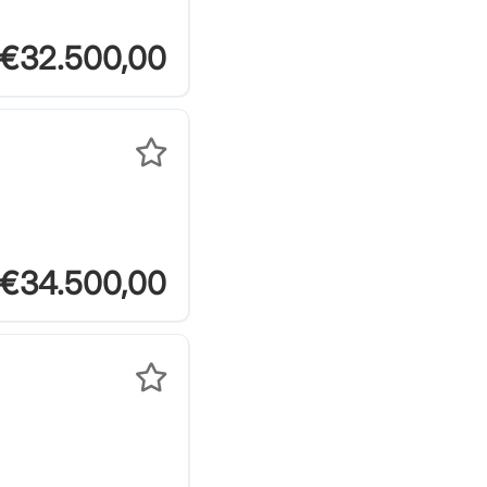
€32.500,00
€34.500,00