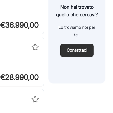
Non hai trovato
quello che cercavi?
€36.990,00
Lo troviamo noi per
te.
Contattaci
€28.990,00