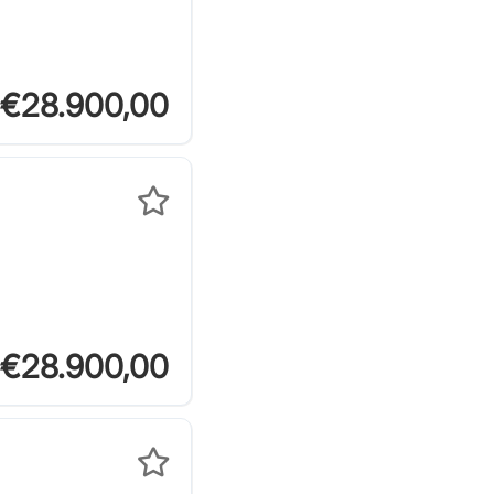
€28.900,00
€28.900,00