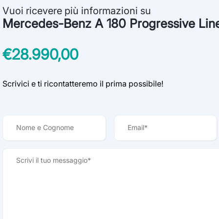
Vuoi ricevere più informazioni su
Mercedes-Benz A 180 Progressive Li
€28.990,00
Scrivici e ti ricontatteremo il prima possibile!