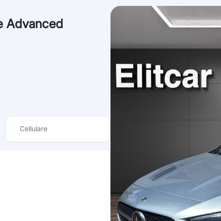
ne Advanced