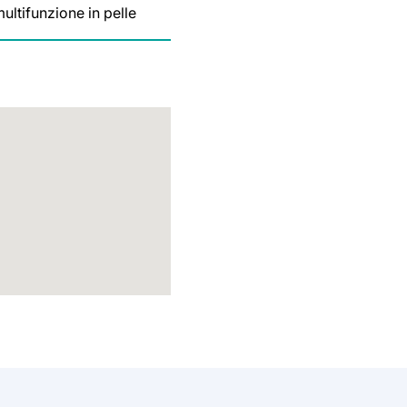
ultifunzione in pelle