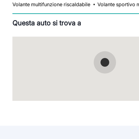
Volante multifunzione riscaldabile
Volante sportivo m
Questa auto si trova a