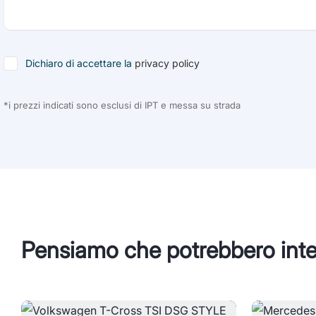
Dichiaro di accettare la
privacy policy
*i prezzi indicati sono esclusi di IPT e messa su strada
Pensiamo che potrebbero inte