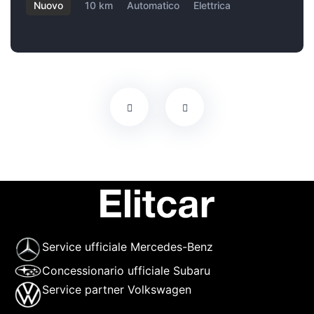
Nuovo
10 km
Automatico
Elettrica
Service ufficiale Mercedes-Benz
Concessionario ufficiale Subaru
Service partner Volkswagen