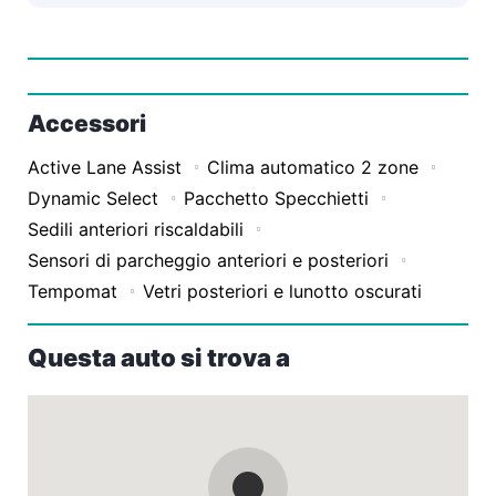
Accessori
Active Lane Assist
Clima automatico 2 zone
Dynamic Select
Pacchetto Specchietti
Sedili anteriori riscaldabili
Sensori di parcheggio anteriori e posteriori
Tempomat
Vetri posteriori e lunotto oscurati
Questa auto si trova a