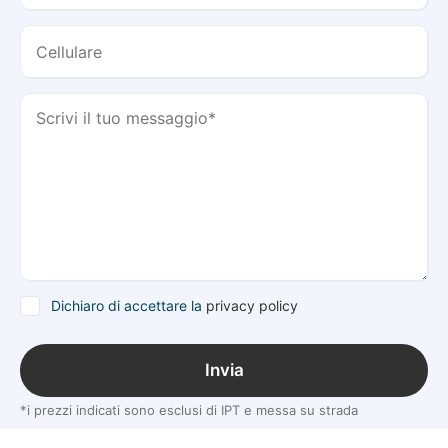
Dichiaro di accettare la
privacy policy
Invia
*i prezzi indicati sono esclusi di IPT e messa su strada