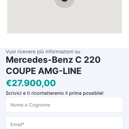
Vuoi ricevere più informazioni su
Mercedes-Benz C 220
COUPE AMG-LINE
€27.900,00
Scrivici e ti ricontatteremo il prima possibile!