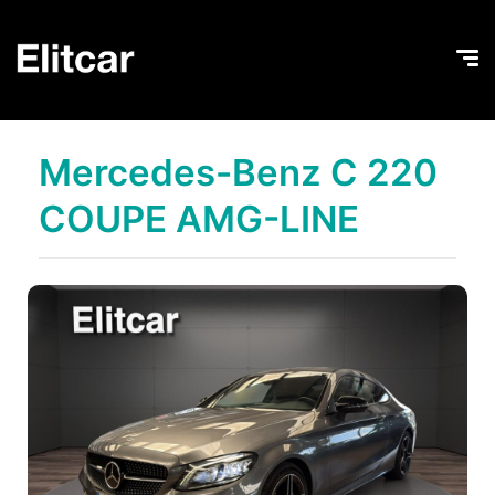
Mercedes-Benz C 220
COUPE AMG-LINE