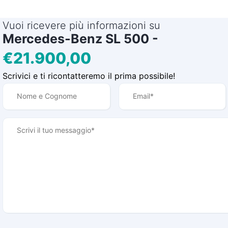
Vuoi ricevere più informazioni su
Mercedes-Benz SL 500 -
€21.900,00
Scrivici e ti ricontatteremo il prima possibile!