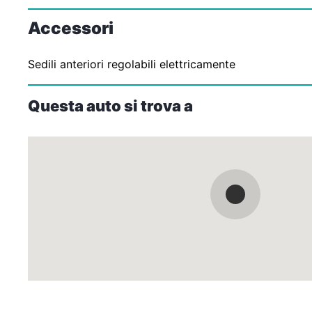
Accessori
Sedili anteriori regolabili elettricamente
Questa auto si trova a