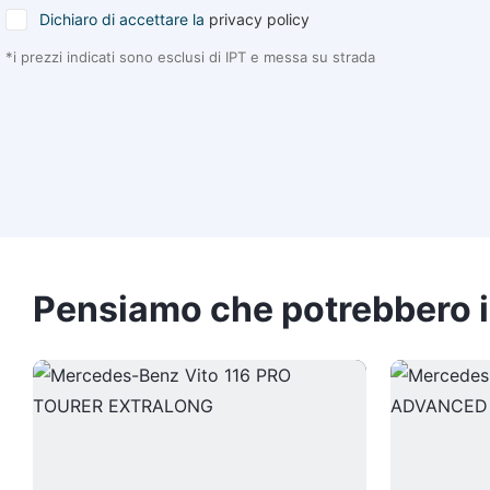
Dichiaro di accettare la
privacy policy
*i prezzi indicati sono esclusi di IPT e messa su strada
Pensiamo che potrebbero i