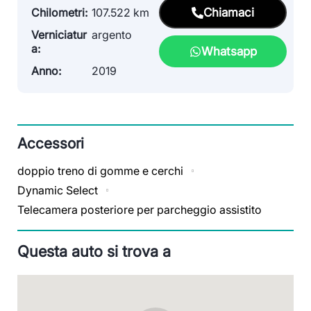
Chilometri:
107.522 km
Chiamaci
Verniciatur
argento
a:
Whatsapp
Anno:
2019
Accessori
doppio treno di gomme e cerchi
Dynamic Select
Telecamera posteriore per parcheggio assistito
Questa auto si trova a