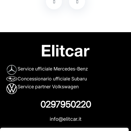
Service ufficiale Mercedes-Benz
Concessionario ufficiale Subaru
Service partner Volkswagen
0297950220
info@elitcar.it