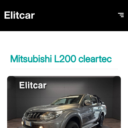
Mitsubishi L200 cleartec