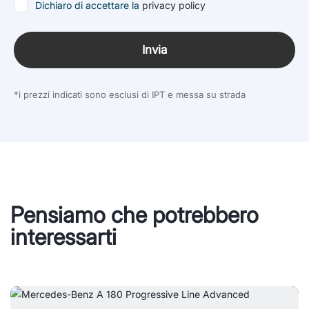
Dichiaro di accettare la
privacy policy
Invia
*i prezzi indicati sono esclusi di IPT e messa su strada
Pensiamo che potrebbero
interessarti