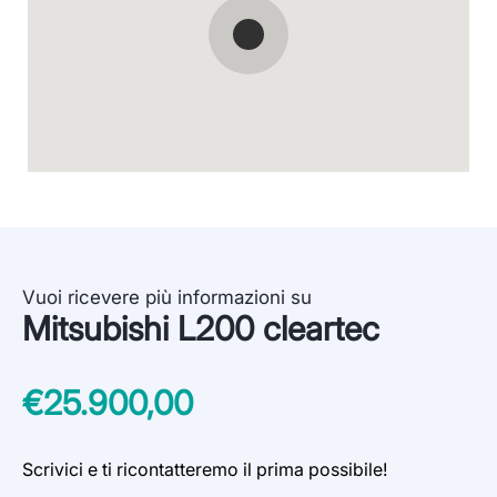
Vuoi ricevere più informazioni su
Mitsubishi L200 cleartec
€25.900,00
Scrivici e ti ricontatteremo il prima possibile!