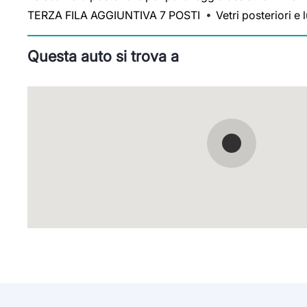
TERZA FILA AGGIUNTIVA 7 POSTI
Vetri posteriori e 
Questa auto si trova a