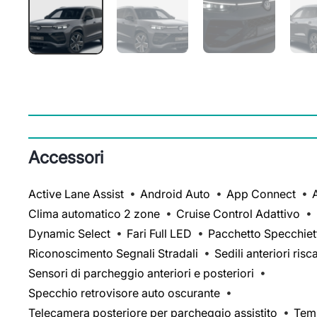
Accessori
Active Lane Assist
Android Auto
App Connect
Clima automatico 2 zone
Cruise Control Adattivo
Dynamic Select
Fari Full LED
Pacchetto Specchiet
Riconoscimento Segnali Stradali
Sedili anteriori risc
Sensori di parcheggio anteriori e posteriori
Specchio retrovisore auto oscurante
Telecamera posteriore per parcheggio assistito
Tem