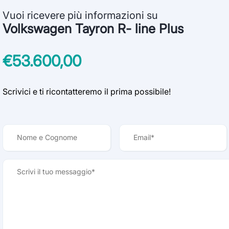
Vuoi ricevere più informazioni su
Volkswagen Tayron R- line Plus
€53.600,00
Scrivici e ti ricontatteremo il prima possibile!