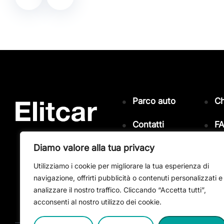
Parco auto
Ch
Contatti
F
Diamo valore alla tua privacy
Privacy e
Cookie Policy
Utilizziamo i cookie per migliorare la tua esperienza di
navigazione, offrirti pubblicità o contenuti personalizzati e
analizzare il nostro traffico. Cliccando “Accetta tutti”,
acconsenti al nostro utilizzo dei cookie.