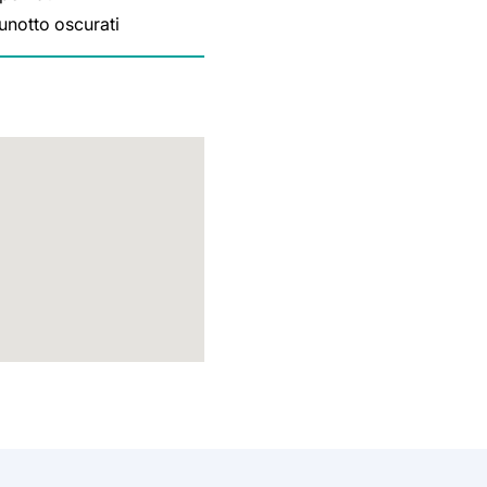
lunotto oscurati