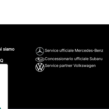
i siamo
Service ufficiale Mercedes-Benz
Concessionario ufficiale Subaru
AQ
Service partner Volkswagen