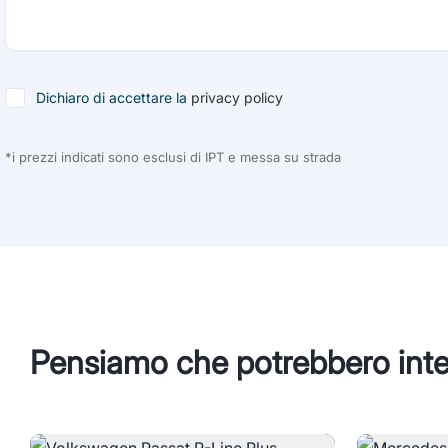
Dichiaro di accettare la
privacy policy
*i prezzi indicati sono esclusi di IPT e messa su strada
Pensiamo che potrebbero inte