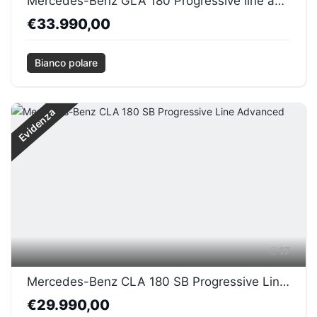
Mercedes-Benz GLA 180 Progressive line advanced
€33.990,00
Bianco polare
Evidenza
17
Mercedes-Benz CLA 180 SB Progressive Line Advanced
€29.990,00