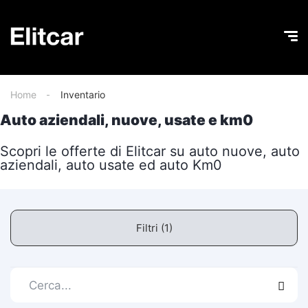
Home
Inventario
Auto aziendali, nuove, usate e km0
Scopri le offerte di Elitcar su auto nuove, auto
aziendali, auto usate ed auto Km0
Filtri (1)