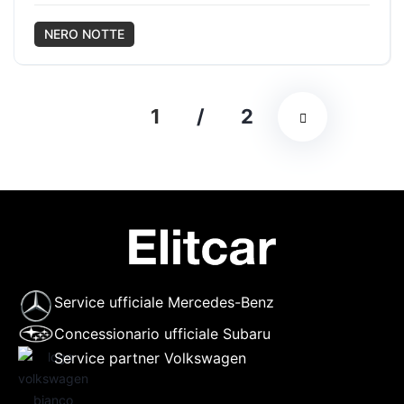
NERO NOTTE
1
/
2
Service ufficiale Mercedes-Benz
Concessionario ufficiale Subaru
Service partner Volkswagen