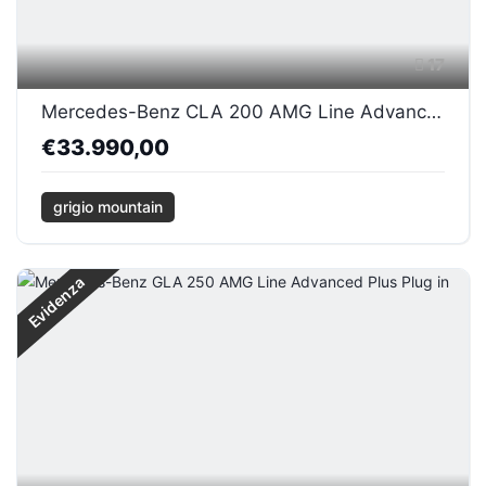
17
Mercedes-Benz CLA 200 AMG Line Advanced Plus
€33.990,00
grigio mountain
Evidenza