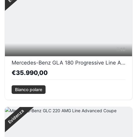
16
Mercedes-Benz GLA 180 Progressive Line Advanced
€35.990,00
Bianco polare
Evidenza