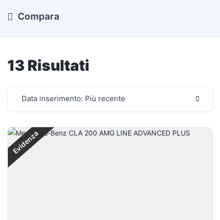
Compara
13 Risultati
Data inserimento: Più recente
Evidenza