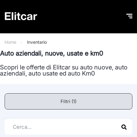
Home
Inventario
Auto aziendali, nuove, usate e km0
Scopri le offerte di Elitcar su auto nuove, auto
aziendali, auto usate ed auto Km0
Filtri (1)