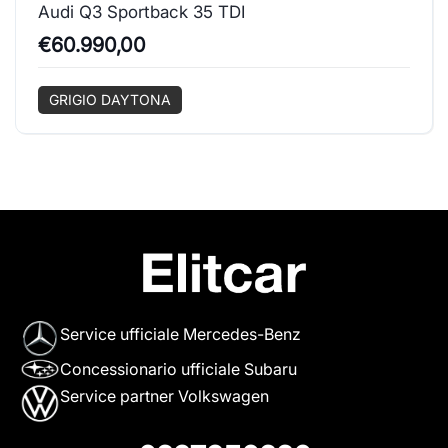
Audi Q3 Sportback 35 TDI
€60.990,00
GRIGIO DAYTONA
Service ufficiale Mercedes-Benz
Concessionario ufficiale Subaru
Service partner Volkswagen