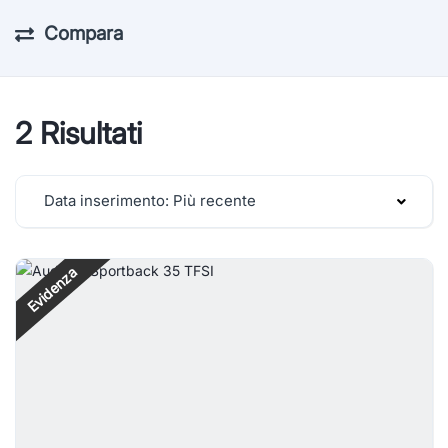
Compara
2 Risultati
Data inserimento: Più recente
Evidenza