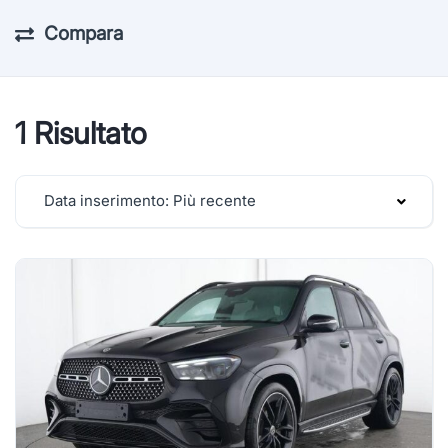
Compara
1 Risultato
Data inserimento: Più recente