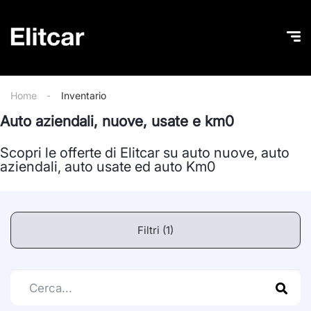
Home
Inventario
Auto aziendali, nuove, usate e km0
Scopri le offerte di Elitcar su auto nuove, auto
aziendali, auto usate ed auto Km0
Filtri (1)