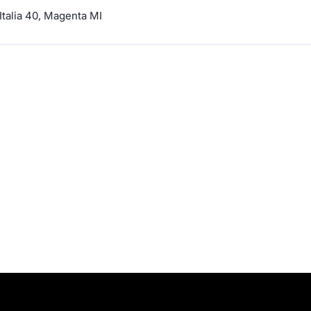
Italia 40, Magenta MI