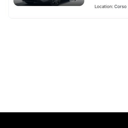
Location:
Corso 