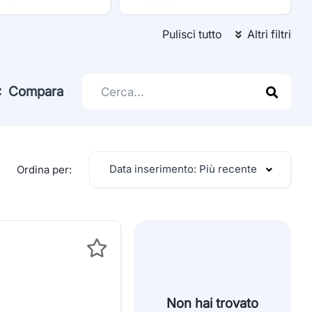
Pulisci tutto
Altri filtri
Compara
Data inserimento: Più recente
Ordina per:
Non hai trovato