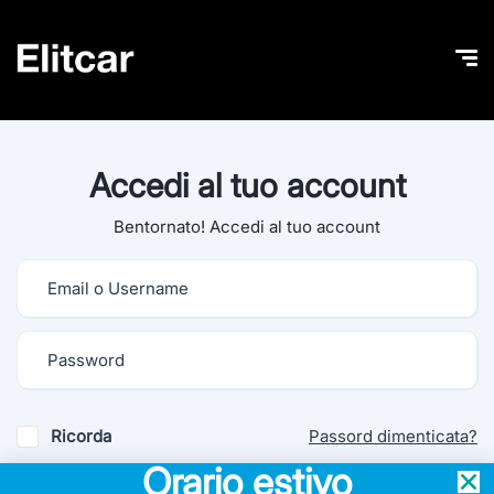
Accedi al tuo account
Bentornato! Accedi al tuo account
Ricorda
Passord dimenticata?
Orario estivo