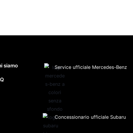
i siamo
Service ufficiale Mercedes-Benz
AQ
Concessionario ufficiale Subaru