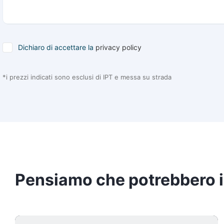
Dichiaro di accettare la
privacy policy
*i prezzi indicati sono esclusi di IPT e messa su strada
Pensiamo che potrebbero i