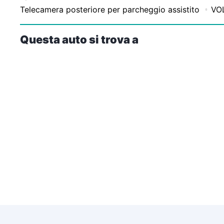
Telecamera posteriore per parcheggio assistito
VO
Questa auto si trova a