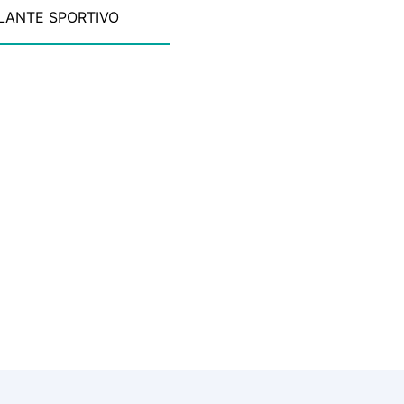
LANTE SPORTIVO