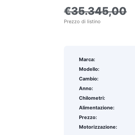
€35.345,00
Prezzo di listino
Marca:
Modello:
Cambio:
Anno:
Chilometri:
Alimentazione:
Prezzo:
Motorizzazione: