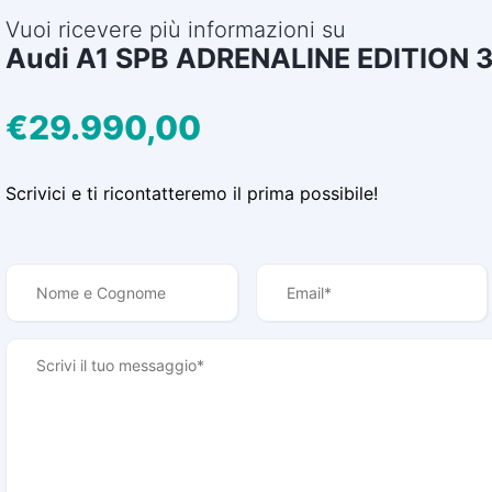
Vuoi ricevere più informazioni su
Audi A1 SPB ADRENALINE EDITION 
€29.990,00
Scrivici e ti ricontatteremo il prima possibile!