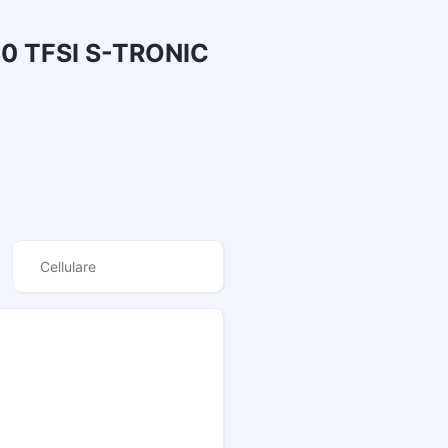
30 TFSI S-TRONIC