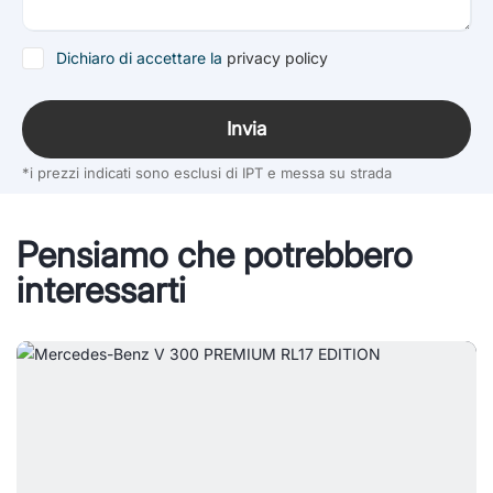
Dichiaro di accettare la
privacy policy
Invia
*i prezzi indicati sono esclusi di IPT e messa su strada
Pensiamo che potrebbero
interessarti