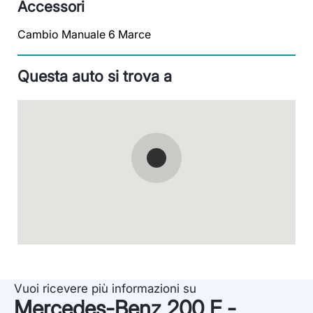
Accessori
Cambio Manuale 6 Marce
Questa auto si trova a
Vuoi ricevere più informazioni su
Mercedes-Benz 200 E -