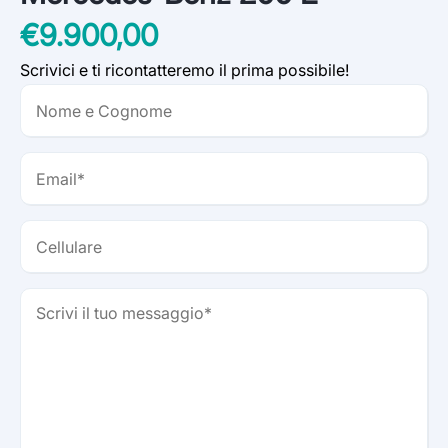
€9.900,00
Scrivici e ti ricontatteremo il prima possibile!