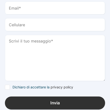
Dichiaro di accettare la
privacy policy
Invia