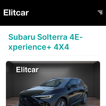
Subaru Solterra 4E-
xperience+ 4X4