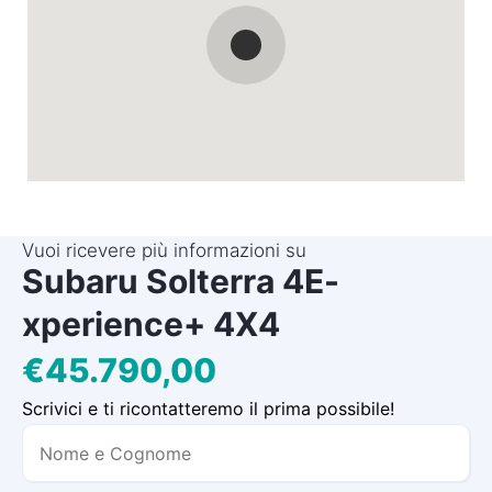
Vuoi ricevere più informazioni su
Subaru Solterra 4E-
xperience+ 4X4
€45.790,00
Scrivici e ti ricontatteremo il prima possibile!