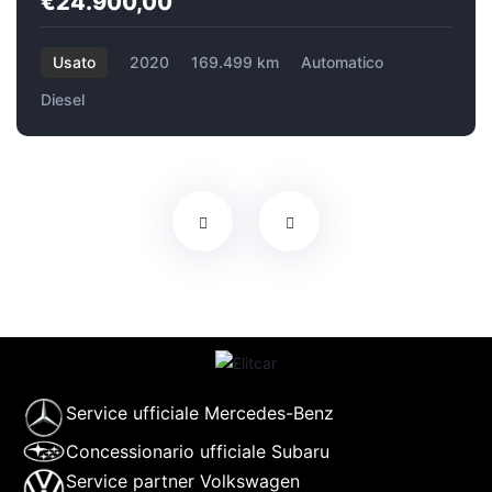
€24.900,00
Usato
2020
169.499 km
Automatico
Diesel
Service ufficiale Mercedes-Benz
Concessionario ufficiale Subaru
Service partner Volkswagen