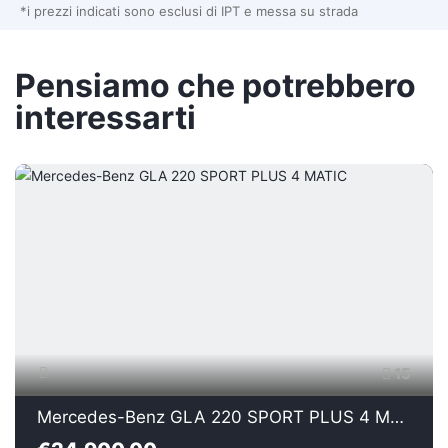
*i prezzi indicati sono esclusi di IPT e messa su strada
Pensiamo che potrebbero
interessarti
15
Mercedes-Benz GLA 220 SPORT PLUS 4 MATIC