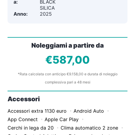
a:
BLACK
SILICA
Anno:
2025
Noleggiami a partire da
€587,00
*Rata calcolata con anticipo €9.158,00 e durata di noleggio
complessiva pari a 48 mesi
Accessori
Accessori extra 1130 euro
Android Auto
App Connect
Apple Car Play
Cerchi in lega da 20
Clima automatico 2 zone