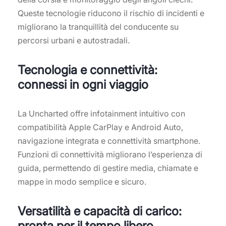
Queste tecnologie riducono il rischio di incidenti e
migliorano la tranquillità del conducente su
percorsi urbani e autostradali.
Tecnologia e connettività:
connessi in ogni viaggio
La Uncharted offre infotainment intuitivo con
compatibilità Apple CarPlay e Android Auto,
navigazione integrata e connettività smartphone.
Funzioni di connettività migliorano l’esperienza di
guida, permettendo di gestire media, chiamate e
mappe in modo semplice e sicuro.
Versatilità e capacità di carico:
pronta per il tempo libero