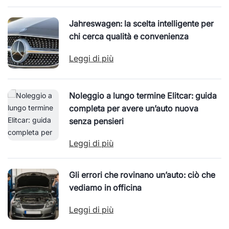
Jahreswagen: la scelta intelligente per
chi cerca qualità e convenienza
Leggi di più
Noleggio a lungo termine Elitcar: guida
completa per avere un’auto nuova
senza pensieri
Leggi di più
Gli errori che rovinano un’auto: ciò che
vediamo in officina
Leggi di più