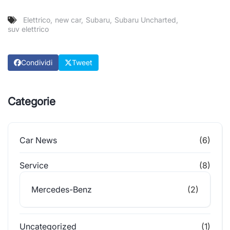
Elettrico
new car
Subaru
Subaru Uncharted
suv elettrico
Condividi
Tweet
Categorie
Car News
(6)
Service
(8)
Mercedes-Benz
(2)
Uncategorized
(1)