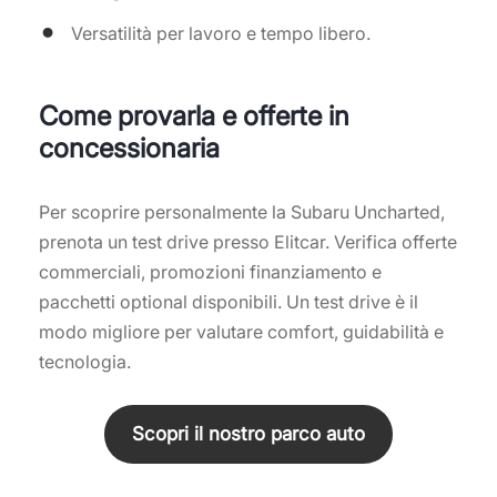
Versatilità per lavoro e tempo libero.
Come provarla e offerte in
concessionaria
Per scoprire personalmente la Subaru Uncharted,
prenota un test drive presso Elitcar. Verifica offerte
commerciali, promozioni finanziamento e
pacchetti optional disponibili. Un test drive è il
modo migliore per valutare comfort, guidabilità e
tecnologia.
Scopri il nostro parco auto