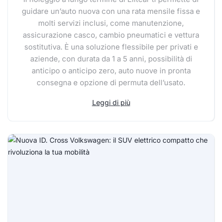
guidare un’auto nuova con una rata mensile fissa e
molti servizi inclusi, come manutenzione,
assicurazione casco, cambio pneumatici e vettura
sostitutiva. È una soluzione flessibile per privati e
aziende, con durata da 1 a 5 anni, possibilità di
anticipo o anticipo zero, auto nuove in pronta
consegna e opzione di permuta dell’usato.
Leggi di più