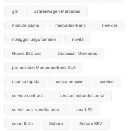
gls
Jahreswagen Mercedes
manutenzione
mercedes-benz
new car
noleggio lungo termine
novità
Nuova ID.Cross
Occasioni Mercedes
promozione Mercedes-Benz GLA
ricarica rapida
senza pensieri
service
service contract
service mercedes benz
servizi post vendita auto
smart #2
smart italia
Subaru
Subaru BEV