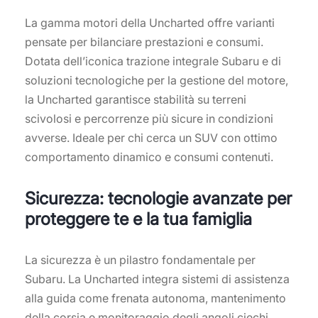
La gamma motori della Uncharted offre varianti
pensate per bilanciare prestazioni e consumi.
Dotata dell’iconica trazione integrale Subaru e di
soluzioni tecnologiche per la gestione del motore,
la Uncharted garantisce stabilità su terreni
scivolosi e percorrenze più sicure in condizioni
avverse. Ideale per chi cerca un SUV con ottimo
comportamento dinamico e consumi contenuti.
Sicurezza: tecnologie avanzate per
proteggere te e la tua famiglia
La sicurezza è un pilastro fondamentale per
Subaru. La Uncharted integra sistemi di assistenza
alla guida come frenata autonoma, mantenimento
della corsia e monitoraggio degli angoli ciechi.