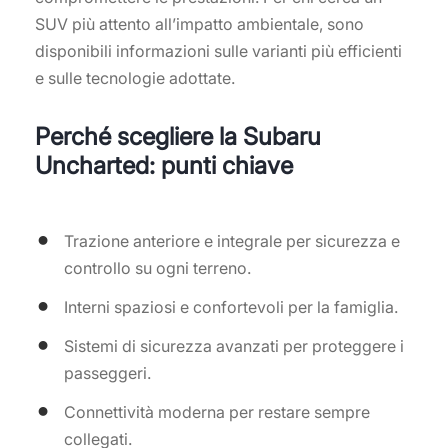
SUV più attento all’impatto ambientale, sono
disponibili informazioni sulle varianti più efficienti
e sulle tecnologie adottate.
Perché scegliere la Subaru
Uncharted: punti chiave
Trazione anteriore e integrale per sicurezza e
controllo su ogni terreno.
Interni spaziosi e confortevoli per la famiglia.
Sistemi di sicurezza avanzati per proteggere i
passeggeri.
Connettività moderna per restare sempre
collegati.