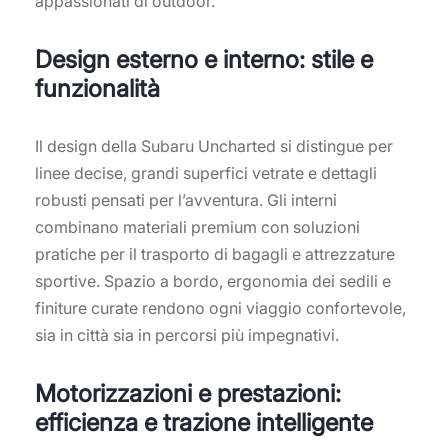
appassionati di outdoor.
Design esterno e interno: stile e
funzionalità
Il design della Subaru Uncharted si distingue per
linee decise, grandi superfici vetrate e dettagli
robusti pensati per l’avventura. Gli interni
combinano materiali premium con soluzioni
pratiche per il trasporto di bagagli e attrezzature
sportive. Spazio a bordo, ergonomia dei sedili e
finiture curate rendono ogni viaggio confortevole,
sia in città sia in percorsi più impegnativi.
Motorizzazioni e prestazioni:
efficienza e trazione intelligente