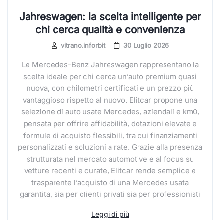
Jahreswagen: la scelta intelligente per
chi cerca qualità e convenienza
vitrano.inforbit
30 Luglio 2026
Le Mercedes-Benz Jahreswagen rappresentano la
scelta ideale per chi cerca un’auto premium quasi
nuova, con chilometri certificati e un prezzo più
vantaggioso rispetto al nuovo. Elitcar propone una
selezione di auto usate Mercedes, aziendali e km0,
pensata per offrire affidabilità, dotazioni elevate e
formule di acquisto flessibili, tra cui finanziamenti
personalizzati e soluzioni a rate. Grazie alla presenza
strutturata nel mercato automotive e al focus su
vetture recenti e curate, Elitcar rende semplice e
trasparente l’acquisto di una Mercedes usata
garantita, sia per clienti privati sia per professionisti
Leggi di più