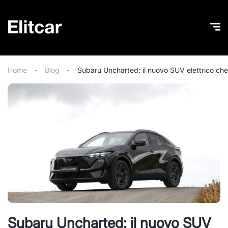
Home
Blog
Subaru Uncharted: il nuovo SUV elettrico che 
Subaru Uncharted: il nuovo SUV