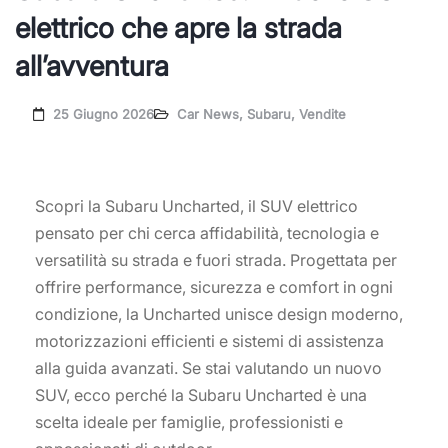
elettrico che apre la strada
all’avventura
25 Giugno 2026
Car News
,
Subaru
,
Vendite
Scopri la Subaru Uncharted, il SUV elettrico
pensato per chi cerca affidabilità, tecnologia e
versatilità su strada e fuori strada. Progettata per
offrire performance, sicurezza e comfort in ogni
condizione, la Uncharted unisce design moderno,
motorizzazioni efficienti e sistemi di assistenza
alla guida avanzati. Se stai valutando un nuovo
SUV, ecco perché la Subaru Uncharted è una
scelta ideale per famiglie, professionisti e