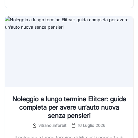
Noleggio a lungo termine Elitcar: guida
completa per avere un’auto nuova
senza pensieri
vitrano.inforbit
16 Luglio 2026
Il noleggio a lungo termine di Elitcar ti permette di