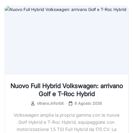
Nuovo Full Hybrid Volkswagen: arrivano
Golf e T-Roc Hybrid
vitrano.inforbit
6 Agosto 2026
Volkswagen amplia la propria gamma con le nuove
Golf Hybrid e T-Roc Hybrid, equipaggiate con
motorizzazione 1.5 TSI Full Hybrid da 170 CV. La