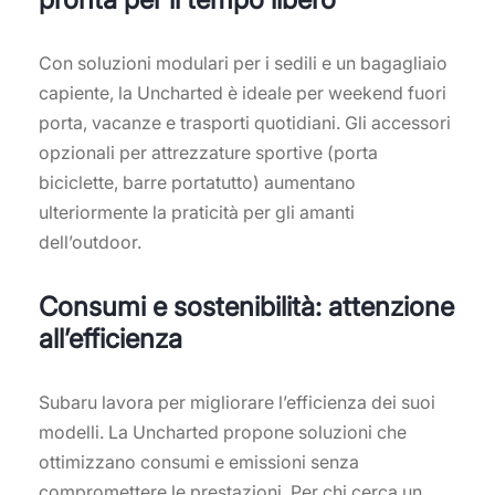
Con soluzioni modulari per i sedili e un bagagliaio
capiente, la Uncharted è ideale per weekend fuori
porta, vacanze e trasporti quotidiani. Gli accessori
opzionali per attrezzature sportive (porta
biciclette, barre portatutto) aumentano
ulteriormente la praticità per gli amanti
dell’outdoor.
Consumi e sostenibilità: attenzione
all’efficienza
Subaru lavora per migliorare l’efficienza dei suoi
modelli. La Uncharted propone soluzioni che
ottimizzano consumi e emissioni senza
compromettere le prestazioni. Per chi cerca un