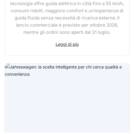
tecnologia offre guida elettrica in città fino a 55 km/h,
consumi ridotti, maggiore comfort e un’esperienza di
guida fluida senza necessità di ricarica esterna. Il
lancio commerciale è previsto per ottobre 2026,
mentre gli ordini sono aperti dal 21 luglio.
Leggi di più