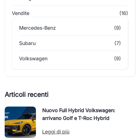
Vendite
(16)
Mercedes-Benz
(9)
Subaru
(7)
Volkswagen
(9)
Articoli recenti
Nuovo Full Hybrid Volkswagen:
arrivano Golf e T-Roc Hybrid
Leggi di più