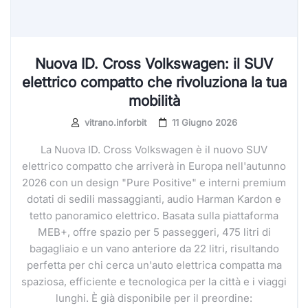
Nuova ID. Cross Volkswagen: il SUV
elettrico compatto che rivoluziona la tua
mobilità
vitrano.inforbit
11 Giugno 2026
La Nuova ID. Cross Volkswagen è il nuovo SUV
elettrico compatto che arriverà in Europa nell'autunno
2026 con un design "Pure Positive" e interni premium
dotati di sedili massaggianti, audio Harman Kardon e
tetto panoramico elettrico. Basata sulla piattaforma
MEB+, offre spazio per 5 passeggeri, 475 litri di
bagagliaio e un vano anteriore da 22 litri, risultando
perfetta per chi cerca un'auto elettrica compatta ma
spaziosa, efficiente e tecnologica per la città e i viaggi
lunghi. È già disponibile per il preordine: