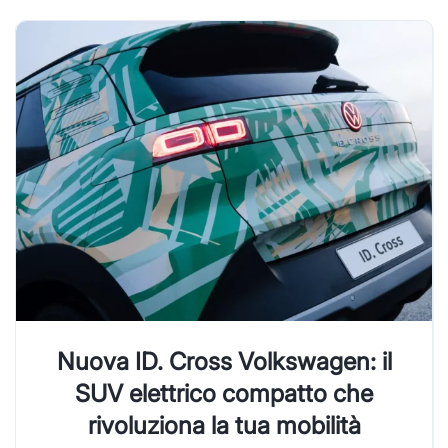
Nuova ID. Cross Volkswagen: il
SUV elettrico compatto che
rivoluziona la tua mobilità