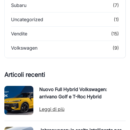
Subaru
(7)
Uncategorized
(1)
Vendite
(15)
Volkswagen
(9)
Articoli recenti
Nuovo Full Hybrid Volkswagen:
arrivano Golf e T-Roc Hybrid
Leggi di più