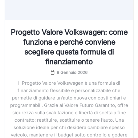
Progetto Valore Volkswagen: come
funziona e perché conviene
scegliere questa formula di
finanziamento
8 Gennaio 2026
Il Progetto Valore Volkswagen è una formula di
finanziamento flessibile e personalizzabile che
permette di guidare un’auto nuova con costi chiari e
programmabili. Grazie al Valore Futuro Garantito, offre
sicurezza sulla svalutazione e libertà di scelta a fine
contratto: restituire, sostituire o tenere l’auto. Una
soluzione ideale per chi desidera cambiare spesso
veicolo, mantenere il budget sotto controllo e godere