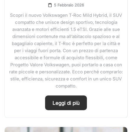
5 Febbraio 2026
Scopri il nuovo Volkswagen T‑Roc Mild Hybrid, il SUV
compatto che unisce design sportivo, tecnologia
avanzata e motori efficienti 1.5 eTSI. Grazie alle sue
dimensioni contenute ma all’abitacolo spazioso e al
bagagliaio capiente, il T‑Roc è perfetto per la città e
per i viaggi fuori porta. Con un prezzo di partenza
accessibile e formule di acquisto flessibili, come
Progetto Valore Volkswagen, puoi portarlo a casa con
rate piccole e personalizzate. Ecco perché comprarlo:
stile, efficienza, sicurezza e comfort in un unico SUV
compatto.
Leggi di più