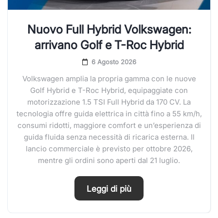
Nuovo Full Hybrid Volkswagen:
arrivano Golf e T-Roc Hybrid
6 Agosto 2026
Volkswagen amplia la propria gamma con le nuove
Golf Hybrid e T-Roc Hybrid, equipaggiate con
motorizzazione 1.5 TSI Full Hybrid da 170 CV. La
tecnologia offre guida elettrica in città fino a 55 km/h,
consumi ridotti, maggiore comfort e un’esperienza di
guida fluida senza necessità di ricarica esterna. Il
lancio commerciale è previsto per ottobre 2026,
mentre gli ordini sono aperti dal 21 luglio.
Leggi di più