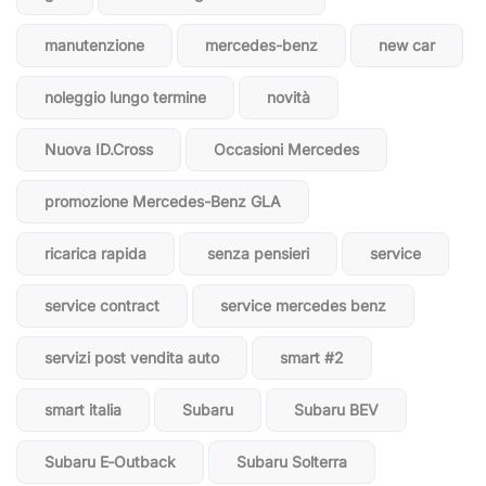
manutenzione
mercedes-benz
new car
noleggio lungo termine
novità
Nuova ID.Cross
Occasioni Mercedes
promozione Mercedes-Benz GLA
ricarica rapida
senza pensieri
service
service contract
service mercedes benz
servizi post vendita auto
smart #2
smart italia
Subaru
Subaru BEV
Subaru E‑Outback
Subaru Solterra