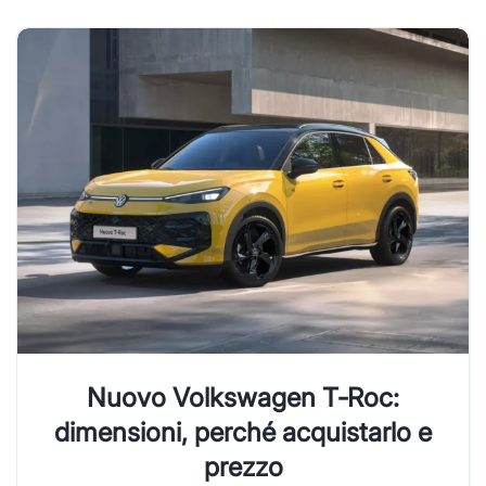
Nuovo Volkswagen T‑Roc:
dimensioni, perché acquistarlo e
prezzo