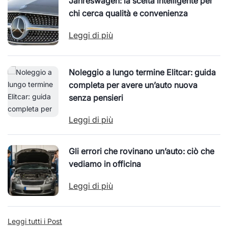
Jahreswagen: la scelta intelligente per
chi cerca qualità e convenienza
Leggi di più
Noleggio a lungo termine Elitcar: guida
completa per avere un’auto nuova
senza pensieri
Leggi di più
Gli errori che rovinano un’auto: ciò che
vediamo in officina
Leggi di più
Leggi tutti i Post