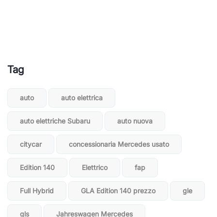
Tag
auto
auto elettrica
auto elettriche Subaru
auto nuova
citycar
concessionaria Mercedes usato
Edition 140
Elettrico
fap
Full Hybrid
GLA Edition 140 prezzo
gle
gls
Jahreswagen Mercedes