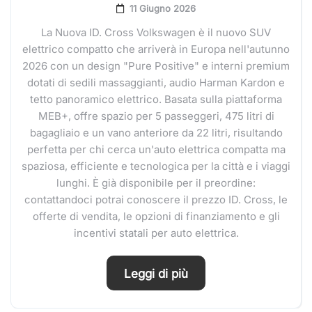
11 Giugno 2026
La Nuova ID. Cross Volkswagen è il nuovo SUV
elettrico compatto che arriverà in Europa nell'autunno
2026 con un design "Pure Positive" e interni premium
dotati di sedili massaggianti, audio Harman Kardon e
tetto panoramico elettrico. Basata sulla piattaforma
MEB+, offre spazio per 5 passeggeri, 475 litri di
bagagliaio e un vano anteriore da 22 litri, risultando
perfetta per chi cerca un'auto elettrica compatta ma
spaziosa, efficiente e tecnologica per la città e i viaggi
lunghi. È già disponibile per il preordine:
contattandoci potrai conoscere il prezzo ID. Cross, le
offerte di vendita, le opzioni di finanziamento e gli
incentivi statali per auto elettrica.
Leggi di più