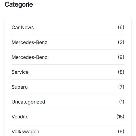
Categorie
Car News
(6)
Mercedes-Benz
(2)
Mercedes-Benz
(9)
Service
(8)
Subaru
(7)
Uncategorized
(1)
Vendite
(15)
Volkswagen
(9)