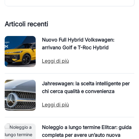
Articoli recenti
Nuovo Full Hybrid Volkswagen:
arrivano Golf e T-Roc Hybrid
Leggi di più
Jahreswagen: la scelta intelligente per
chi cerca qualità e convenienza
Leggi di più
Noleggio a lungo termine Elitcar: guida
completa per avere un’auto nuova