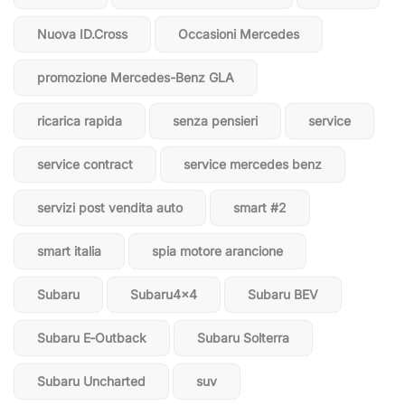
Nuova ID.Cross
Occasioni Mercedes
promozione Mercedes-Benz GLA
ricarica rapida
senza pensieri
service
service contract
service mercedes benz
servizi post vendita auto
smart #2
smart italia
spia motore arancione
Subaru
Subaru4x4
Subaru BEV
Subaru E‑Outback
Subaru Solterra
Subaru Uncharted
suv