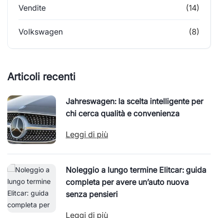
Vendite
(14)
Volkswagen
(8)
Articoli recenti
Jahreswagen: la scelta intelligente per
chi cerca qualità e convenienza
Leggi di più
Noleggio a lungo termine Elitcar: guida
completa per avere un’auto nuova
senza pensieri
Leggi di più