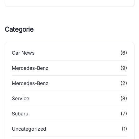
Categorie
Car News
(6)
Mercedes-Benz
(9)
Mercedes-Benz
(2)
Service
(8)
Subaru
(7)
Uncategorized
(1)