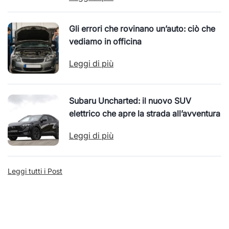
Gli errori che rovinano un’auto: ciò che
vediamo in officina
Leggi di più
Subaru Uncharted: il nuovo SUV
elettrico che apre la strada all’avventura
Leggi di più
Leggi tutti i Post