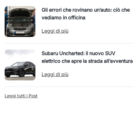
Gli errori che rovinano un’auto: ciò che
vediamo in officina
Leggi di più
Subaru Uncharted: il nuovo SUV
elettrico che apre la strada all’avventura
Leggi di più
Leggi tutti i Post