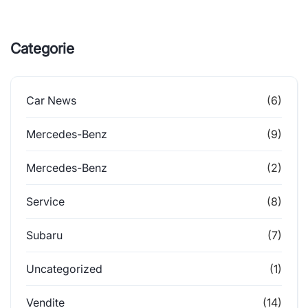
Categorie
Car News
(6)
Mercedes-Benz
(9)
Mercedes-Benz
(2)
Service
(8)
Subaru
(7)
Uncategorized
(1)
Vendite
(14)