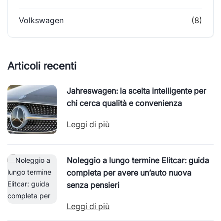
Volkswagen
(8)
Articoli recenti
Jahreswagen: la scelta intelligente per
chi cerca qualità e convenienza
Leggi di più
Noleggio a lungo termine Elitcar: guida
completa per avere un’auto nuova
senza pensieri
Leggi di più