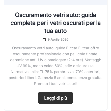
Oscuramento vetri auto: guida
completa per i vetri oscurati per la
tua auto
9 Aprile 2026
Oscuramento vetri auto: guida Elitcar Elitcar offre
oscuramento professionale con pellicole tintate,
ceramiche anti-UV o omologate (2-4 ore). Vantaggi:
UV 99%, meno caldo 60%, stile e sicurezza.
Normativa Italia: TL 75% parabrezza, 70% anteriori,
posteriori liberi. Garanzia 5 anni, consulenza gratuita.
Prenota i tuoi vetri scuri!
Leggi di più